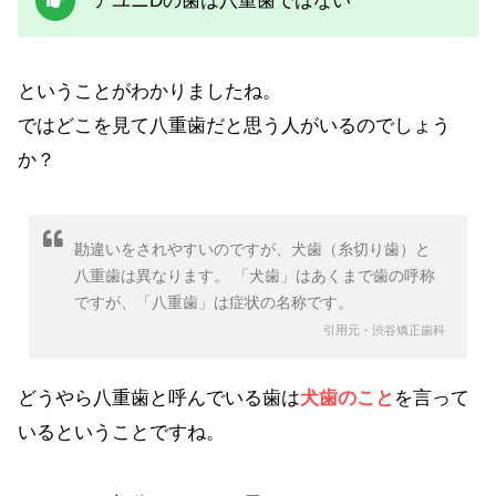
アユニDの歯は八重歯ではない
ということがわかりましたね。
ではどこを見て八重歯だと思う人がいるのでしょう
か？
勘違いをされやすいのですが、犬歯（糸切り歯）と
八重歯は異なります。 「犬歯」はあくまで歯の呼称
ですが、「八重歯」は症状の名称です。
引用元・渋谷矯正歯科
どうやら八重歯と呼んでいる歯は
犬歯のこと
を言って
いるということですね。