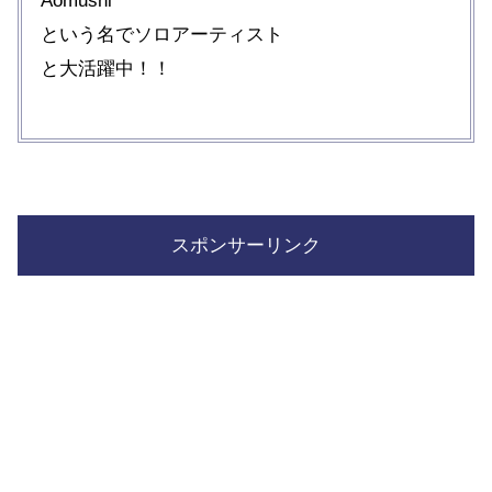
Aomushi
という名でソロアーティスト
と大活躍中！！
スポンサーリンク