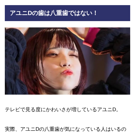
アユニDの歯は八重歯ではない！
テレビで見る度にかわいさが増しているアユニD。
実際、アユニDの八重歯が気になっている人はいるの