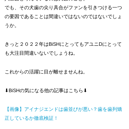
でも、その犬歯の尖り具合がファンを引きつける一つ
の要因であることは間違いではないのではないでしょ
うか。
きっと２０２２年はBiSHにとってもアユニDにとって
も大注目間違いないでしょうね。
これからの活躍に目が離せませんね。
⬇BiSHの気になる他の記事はこちら⬇
【画像】アイナジエンドは歯並びが悪い？歯を歯列矯
正しているか徹底検証！