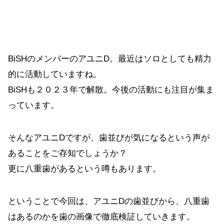
BiSHのメンバーのアユニD。最近はソロとしても精力
的に活動していますね。
BiSHも２０２３年で解散。今後の活動にも注目が集ま
っています。
そんなアユニDですが、歯並びが気になるという声が
あることをご存知でしょうか？
更に八重歯があるという噂もあります。
ということで今回は、アユニDの歯並びから、八重歯
はあるのかを歯の画像で徹底検証していきます。