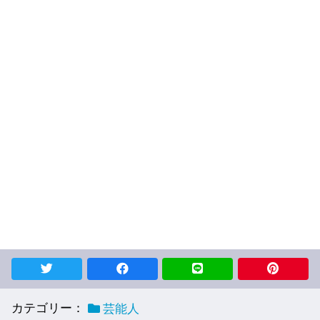
カテゴリー：
芸能人