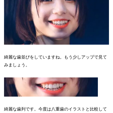
綺麗な歯並びをしていますね。もう少しアップで見て
みましょう。
綺麗な歯列です。今度は八重歯のイラストと比較して