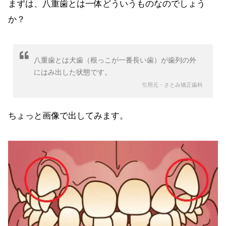
まずは、八重歯とは一体どういうものなのでしょう
か？
八重歯とは犬歯（根っこが一番長い歯）が歯列の外
にはみ出した状態です。
引用元・さとみ矯正歯科
ちょっと画像で出してみます。