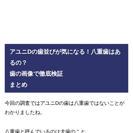
アユニDの歯並びが気になる！八重歯はあ
るの？
歯の画像で徹底検証
まとめ
今回の調査ではアユニDの歯は八重歯ではないことが
わかりましたね。
八重歯と呼んでいるのは犬歯のこと。