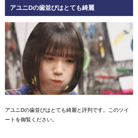
アユニDの歯並びはとても綺麗
アユニDの歯並びはとても綺麗と評判です。このツイ
ートを御覧ください。