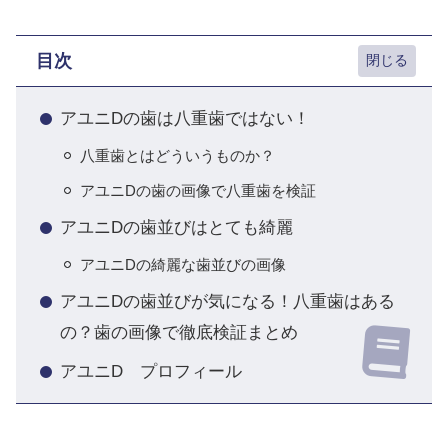
目次
アユニDの歯は八重歯ではない！
八重歯とはどういうものか？
アユニDの歯の画像で八重歯を検証
アユニDの歯並びはとても綺麗
アユニDの綺麗な歯並びの画像
アユニDの歯並びが気になる！八重歯はある
の？歯の画像で徹底検証まとめ
アユニD プロフィール