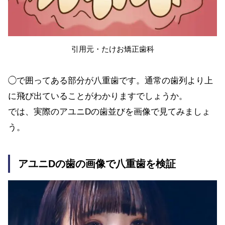
引用元・たけお矯正歯科
◯で囲ってある部分が八重歯です。通常の歯列より上
に飛び出ていることがわかりますでしょうか。
では、実際のアユニDの歯並びを画像で見てみましょ
う。
アユニDの歯の画像で八重歯を検証