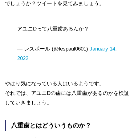
でしょうか？ツイートを見てみましょう。
アユニDって八重歯あるんか？
— レスポール (@lespaul0601)
January 14,
2022
やはり気になっている人はいるようです。
それでは、アユニDの歯には八重歯があるのかを検証
していきましょう。
八重歯とはどういうものか？