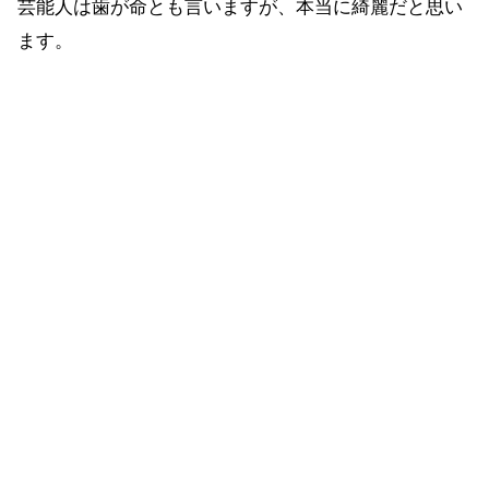
芸能人は歯が命とも言いますが、本当に綺麗だと思い
ます。