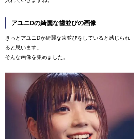
入れていきますね。
アユニDの綺麗な歯並びの画像
きっとアユニDが綺麗な歯並びをしていると感じられ
ると思います。
そんな画像を集めました。