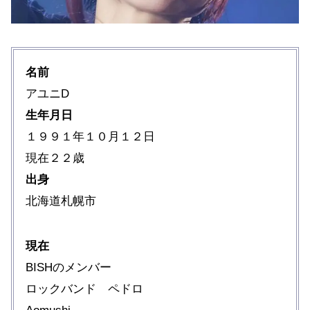
名前
アユニD
生年月日
１９９１年１０月１２日
現在２２歳
出身
北海道札幌市
現在
BISHのメンバー
ロックバンド ペドロ