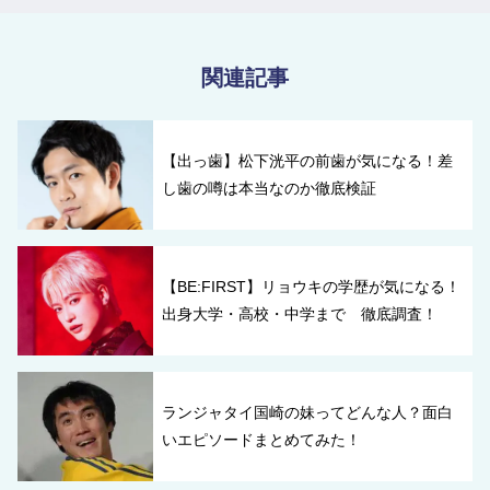
関連記事
【出っ歯】松下洸平の前歯が気になる！差
し歯の噂は本当なのか徹底検証
【BE:FIRST】リョウキの学歴が気になる！
出身大学・高校・中学まで 徹底調査！
ランジャタイ国崎の妹ってどんな人？面白
いエピソードまとめてみた！