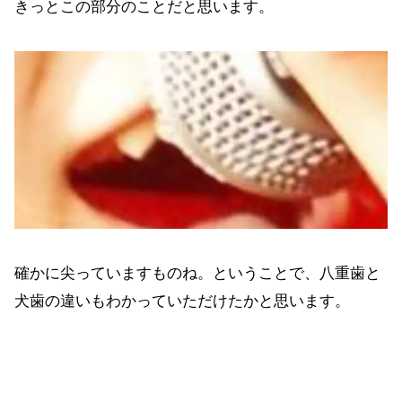
きっとこの部分のことだと思います。
確かに尖っていますものね。ということで、八重歯と
犬歯の違いもわかっていただけたかと思います。