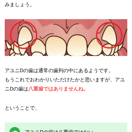
みましょう。
アユニDの歯は通常の歯列の中にあるようです。
もうこれでおわかりいただけたかと思いますが、アユ
ニDの歯は
八重歯ではありませんね。
ということで、