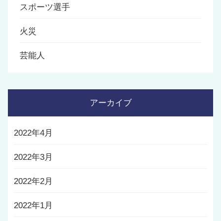
スポーツ選手
火災
芸能人
アーカイブ
2022年4月
2022年3月
2022年2月
2022年1月