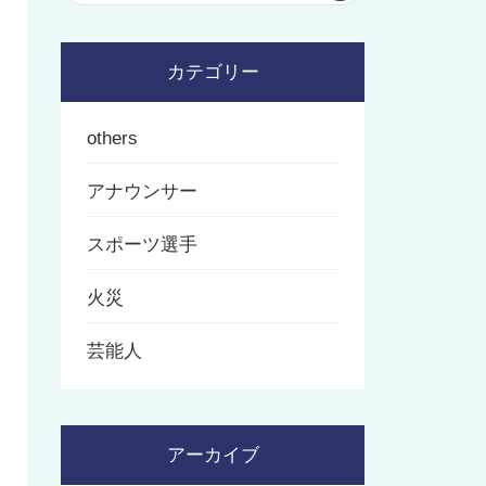
カテゴリー
others
アナウンサー
スポーツ選手
火災
芸能人
アーカイブ