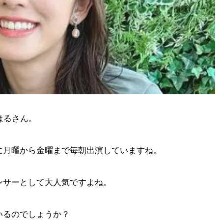
はるさん。
に月曜から金曜まで毎朝出演していますね。
ンサーとして大人気ですよね。
いるのでしょうか？