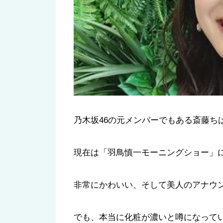
乃木坂46の元メンバーでもある斎藤ち
現在は「羽鳥慎一モーニングショー」
非常にかわいい、そして美人のアナウ
でも、本当に化粧が濃いと噂になって