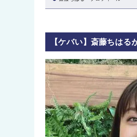
【ケバい】斎藤ちはる