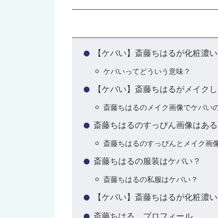
【ケバい】斎藤ちはるが化粧濃い
ケバいってどういう意味？
【ケバい】斎藤ちはるがメイクし
斎藤ちはるのメイク画像でケバい
斎藤ちはるのすっぴん画像はある
斎藤ちはるのすっぴんとメイク画
斎藤ちはるの服装はケバい？
斎藤ちはるの私服はケバい？
【ケバい】斎藤ちはるが化粧濃い
斎藤ちはる プロフィール