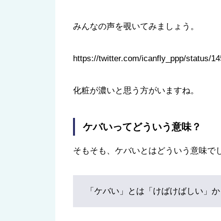
みんなの声を覗いてみましょう。
https://twitter.com/icanfly_ppp/stat
化粧が濃いと思う方がいますね。
ケバいってどういう意味？
そもそも、ケバいとはどういう意味で
「ケバい」とは「けばけばしい」か