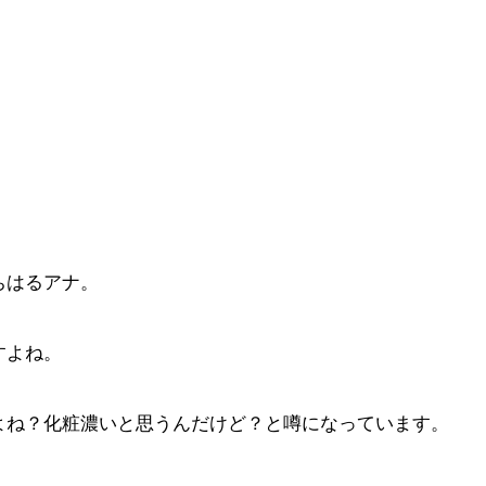
ちはるアナ。
すよね。
よね？化粧濃いと思うんだけど？と噂になっています。