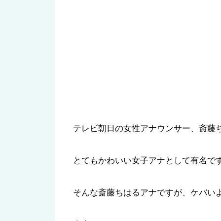
テレビ朝日の女性アナウンサー、斎藤
とてもかわいい女子アナとして有名で
そんな斎藤ちはるアナですが、ケバい