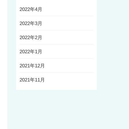
2022年4月
2022年3月
2022年2月
2022年1月
2021年12月
2021年11月