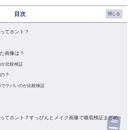
目次
ってホント？
た画像は？
のか比較検証
の？
像でケバいのか比較検証
ってホント？すっぴんとメイク画像で徹底検証まとめ