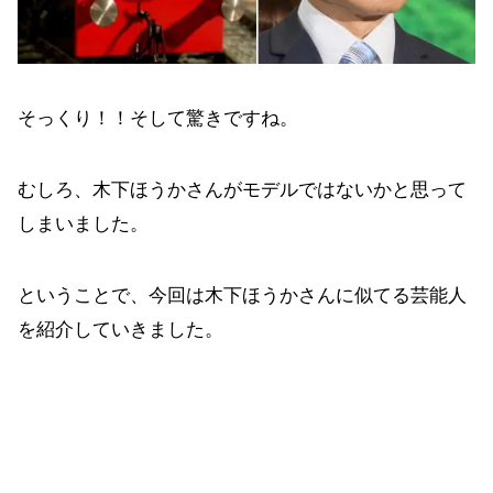
そっくり！！そして驚きですね。
むしろ、木下ほうかさんがモデルではないかと思って
しまいました。
ということで、今回は木下ほうかさんに似てる芸能人
を紹介していきました。