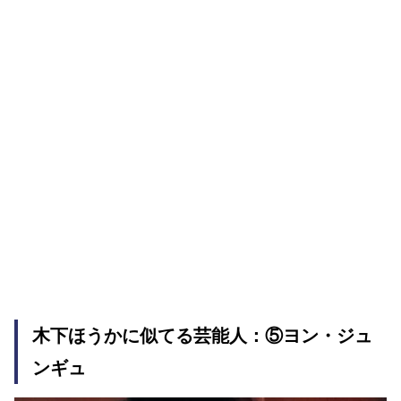
木下ほうかに似てる芸能人：⑤ヨン・ジュ
ンギュ