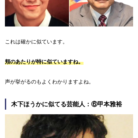
これは確かに似ています。
頬のあたりが特に似ていますね。
声が挙がるのもよくわかりますよね。
木下ほうかに似てる芸能人：⑥甲本雅裕