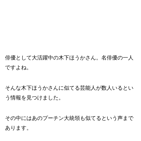
俳優として大活躍中の木下ほうかさん。名俳優の一人
ですよね。
そんな木下ほうかさんに似てる芸能人が数人いるとい
う情報を見つけました。
その中にはあのプーチン大統領も似てるという声まで
あります。