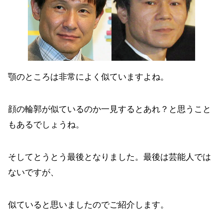
顎のところは非常によく似ていますよね。
顔の輪郭が似ているのか一見するとあれ？と思うこと
もあるでしょうね。
そしてとうとう最後となりました。最後は芸能人では
ないですが、
似ていると思いましたのでご紹介します。