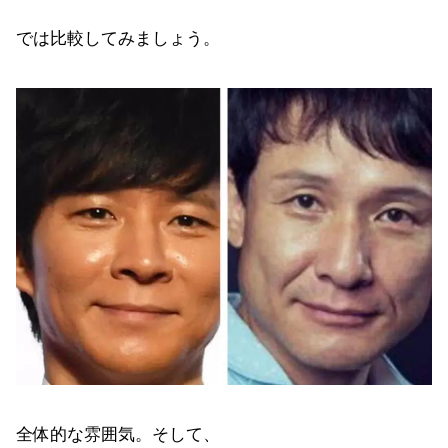
では比較してみましょう。
全体的な雰囲気。そして、