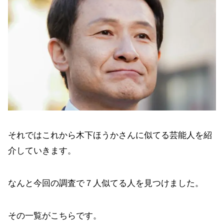
それではこれから木下ほうかさんに似てる芸能人を紹
介していきます。
なんと今回の調査で７人似てる人を見つけました。
その一覧がこちらです。