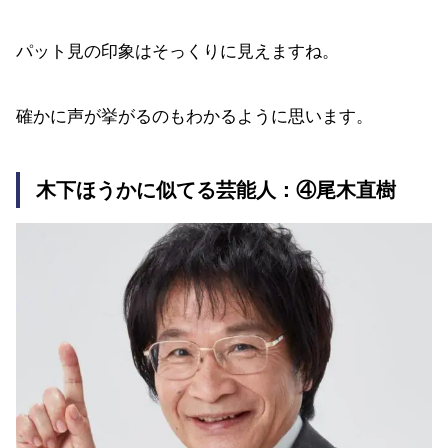
パット見の印象はそっくりに見えますね。
確かに声が挙がるのもわかるように思います。
木下ほうかに似てる芸能人：④尾木直樹