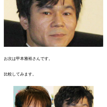
お次は甲本雅裕さんです。
比較してみます。