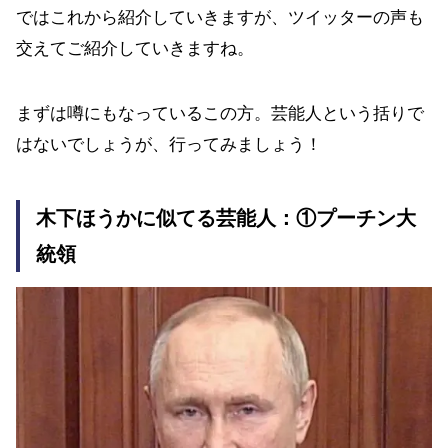
ではこれから紹介していきますが、ツイッターの声も
交えてご紹介していきますね。
まずは噂にもなっているこの方。芸能人という括りで
はないでしょうが、行ってみましょう！
木下ほうかに似てる芸能人：①プーチン大
統領