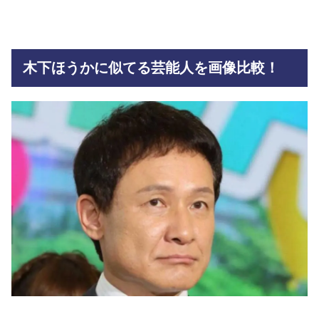
木下ほうかに似てる芸能人を画像比較！