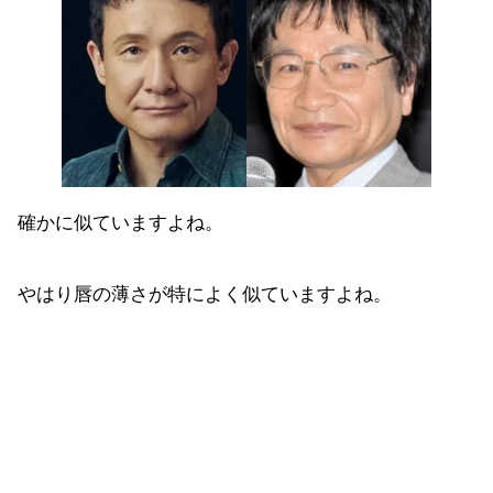
確かに似ていますよね。
やはり唇の薄さが特によく似ていますよね。