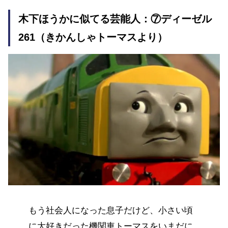
木下ほうかに似てる芸能人：⑦ディーゼル
261（きかんしゃトーマスより）
もう社会人になった息子だけど、小さい頃
に大好きだった機関車トーマスをいまだに