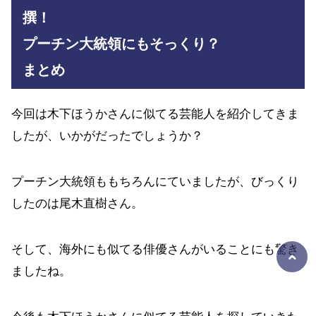
撰！
プーチン大統領にもそっくり？
まとめ
今回は木下ほうかさんに似てる芸能人を紹介してきま
したが、いかがだったでしょうか？
プーチン大統領ももちろんにていましたが、びっくり
したのは尾木直樹さん。
そして、海外にも似てる俳優さんがいることにも驚き
ましたね。