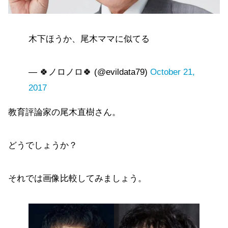
木下ほうか、尾木ママに似てる
— 🍀ノロノロ🍀 (@evildata79)
October 21,
2017
教育評論家の尾木直樹さん。
どうでしょうか？
それでは画像比較してみましょう。