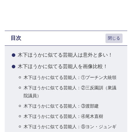
目次
木下ほうかに似てる芸能人は意外と多い！
木下ほうかに似てる芸能人を画像比較！
木下ほうかに似てる芸能人：①プーチン大統領
木下ほうかに似てる芸能人：②三反園訓（衆議
院議員）
木下ほうかに似てる芸能人：③渡部建
木下ほうかに似てる芸能人：④尾木直樹
木下ほうかに似てる芸能人：⑤ヨン・ジュンギ