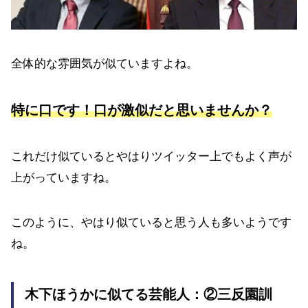
全体的な雰囲気が似ていますよね。
特に口です！口が激似だと思いませんか？
これだけ似ているとやはりツイッター上でもよく声が
上がっていますね。
このように、やはり似ていると思う人も多いようです
ね。
木下ほうかに似てる芸能人：②三反園訓