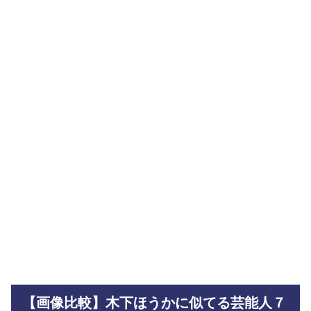
【画像比較】木下ほうかに似てる芸能人７