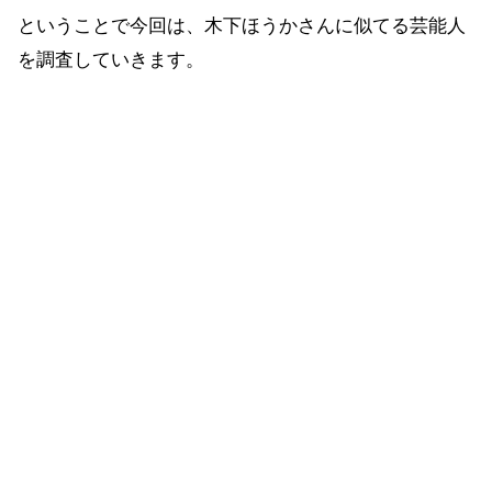
ということで今回は、木下ほうかさんに似てる芸能人
を調査していきます。