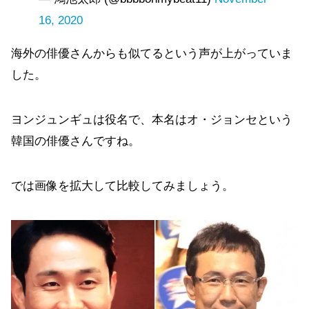
16, 2020
海外の俳優さんからも似てるという声が上がっていま
した。
ヨンジュンギュは役名で、本名はオ・ジョンセという
韓国の俳優さんですね。
では画像を拡大して比較してみましょう。