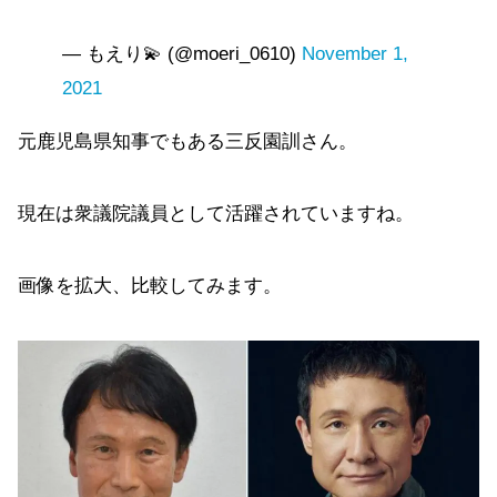
— もえり💫 (@moeri_0610)
November 1,
2021
元鹿児島県知事でもある三反園訓さん。
現在は衆議院議員として活躍されていますね。
画像を拡大、比較してみます。