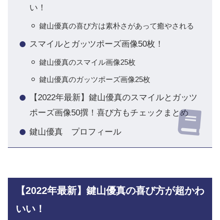
い！
鍵山優真の喜び方は素朴さがあって癒やされる
スマイルとガッツポーズ画像50枚！
鍵山優真のスマイル画像25枚
鍵山優真のガッツポーズ画像25枚
【2022年最新】鍵山優真のスマイルとガッツ
ポーズ画像50撰！喜び方もチェックまとめ
鍵山優真 プロフィール
【2022年最新】鍵山優真の喜び方が超かわ
いい！