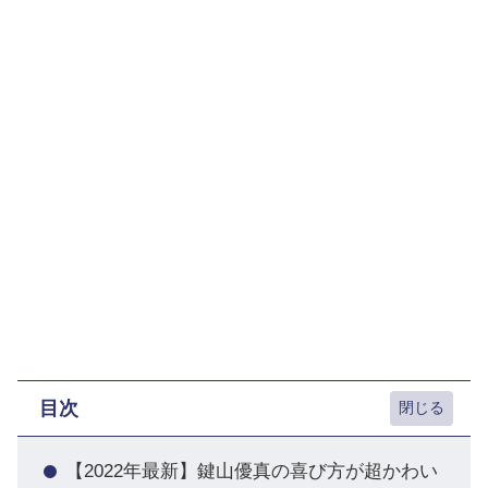
目次
【2022年最新】鍵山優真の喜び方が超かわい