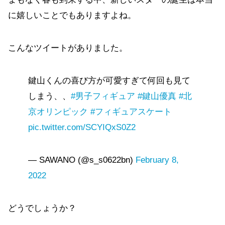
に嬉しいことでもありますよね。
こんなツイートがありました。
鍵山くんの喜び方が可愛すぎて何回も見て
しまう、、
#男子フィギュア
#鍵山優真
#北
京オリンピック
#フィギュアスケート
pic.twitter.com/SCYIQxS0Z2
— SAWANO (@s_s0622bn)
February 8,
2022
どうでしょうか？