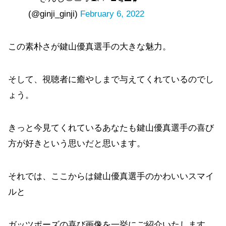
(@ginji_ginji)
February 6, 2022
この素朴さが鍵山優真選手の大きな魅力。
そして、視聴者に癒やしまで与えてくれているのでし
ょう。
きっと今見てくれているあなたも鍵山優真選手の喜び
方が好きという思いだと思います。
それでは、ここからは鍵山優真選手のかわいいスマイ
ルと
ガッツポーズの喜び画像を一挙にご紹介いたします。