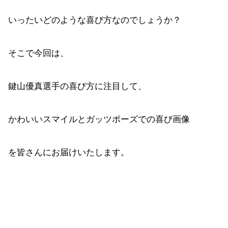
いったいどのような喜び方なのでしょうか？
そこで今回は、
鍵山優真選手の喜び方に注目して、
かわいいスマイルとガッツポーズでの喜び画像
を皆さんにお届けいたします。