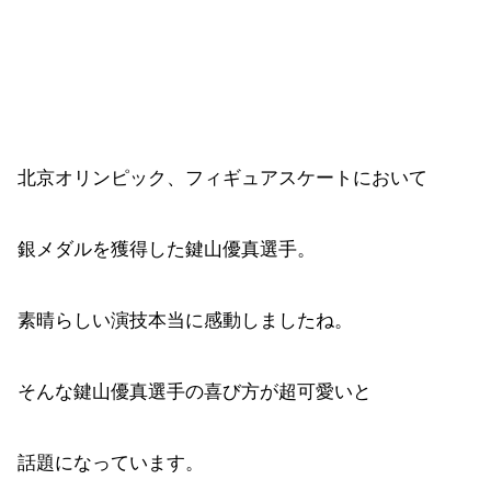
北京オリンピック、フィギュアスケートにおいて
銀メダルを獲得した鍵山優真選手。
素晴らしい演技本当に感動しましたね。
そんな鍵山優真選手の喜び方が超可愛いと
話題になっています。