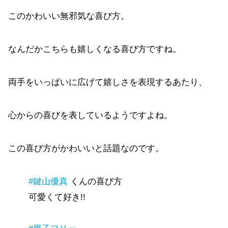
このかわいい無邪気な喜び方。
なんだかこちらも嬉しくなる喜び方ですね。
両手をいっぱいに広げて嬉しさを表現するあたり、
心からの喜びを表しているようですよね。
この喜び方がかわいいと話題なのです。
#鍵山優真
くんの喜び方
可愛くて好き!!