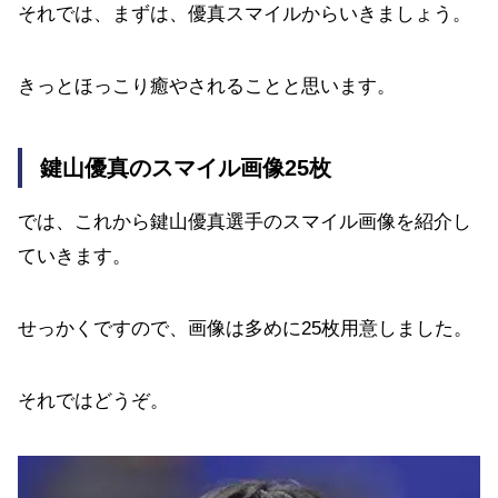
それでは、まずは、優真スマイルからいきましょう。
きっとほっこり癒やされることと思います。
鍵山優真のスマイル画像25枚
では、これから鍵山優真選手のスマイル画像を紹介し
ていきます。
せっかくですので、画像は多めに25枚用意しました。
それではどうぞ。