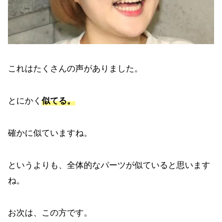
これはたくさんの声がありました。
とにかく
似てる。
確かに似ていますね。
というよりも、全体的なパーツが似ていると思います
ね。
お次は、この方です。