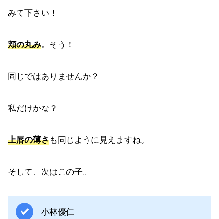
みて下さい！
頬の丸み
。そう！
同じではありませんか？
私だけかな？
上唇の薄さ
も同じように見えますね。
そして、次はこの子。
小林優仁