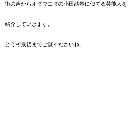
街の声からオダウエダの小田結希に似てる芸能人を
紹介していきます。
どうぞ最後までご覧くださいね。