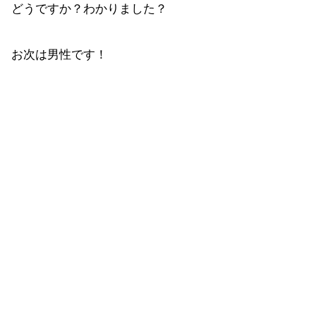
どうですか？わかりました？
お次は男性です！