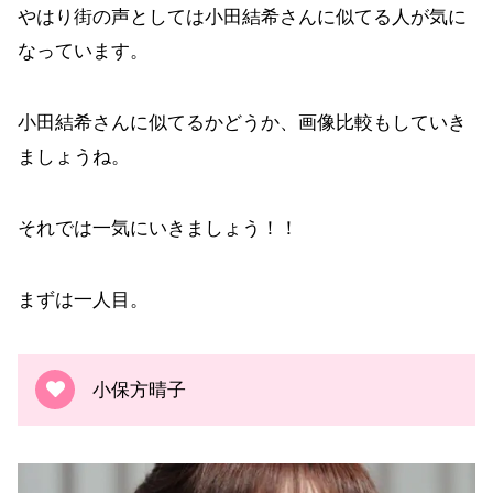
やはり街の声としては小田結希さんに似てる人が気に
なっています。
小田結希さんに似てるかどうか、画像比較もしていき
ましょうね。
それでは一気にいきましょう！！
まずは一人目。
小保方晴子