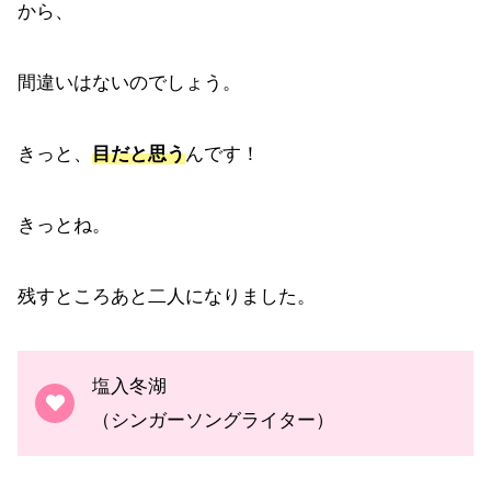
から、
間違いはないのでしょう。
きっと、
目だと思う
んです！
きっとね。
残すところあと二人になりました。
塩入冬湖
（シンガーソングライター）