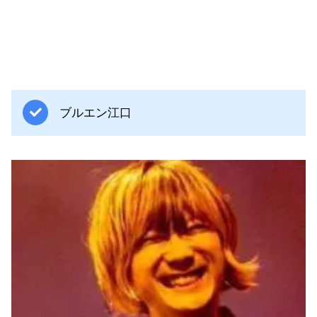
ブルエン江口