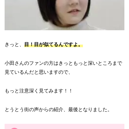
きっと、
目！目が似てるんですよ。
小田さんのファンの方はきっともっと深いところまで
見ているんだと思いますので、
もっと注意深く見てみます！！
とうとう街の声からの紹介、最後となりました。