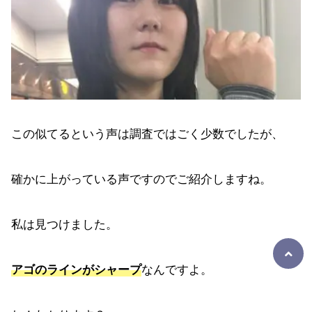
この似てるという声は調査ではごく少数でしたが、
確かに上がっている声ですのでご紹介しますね。
私は見つけました。
アゴのラインがシャープ
なんですよ。