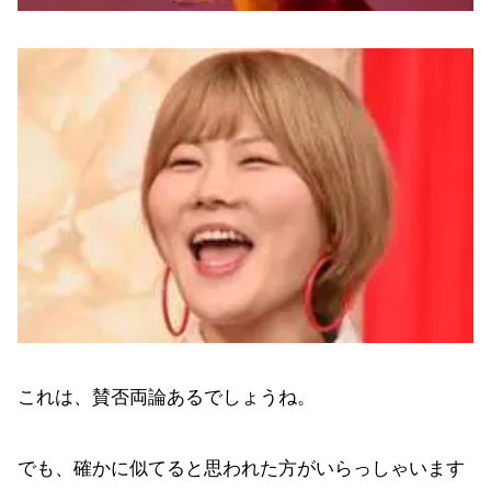
これは、賛否両論あるでしょうね。
でも、確かに似てると思われた方がいらっしゃいます