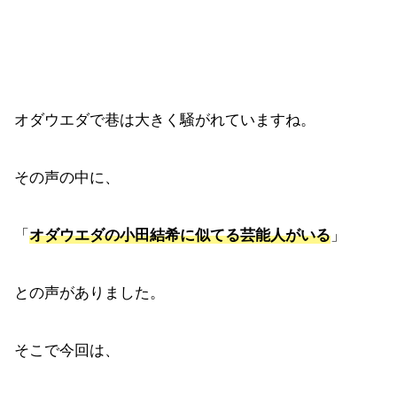
オダウエダで巷は大きく騒がれていますね。
その声の中に、
「
オダウエダの小田結希に似てる芸能人がいる
」
との声がありました。
そこで今回は、