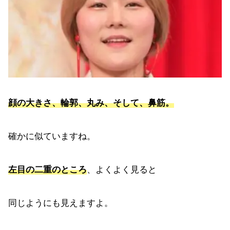
顔の大きさ、輪郭、丸み、そして、鼻筋。
確かに似ていますね。
左目の二重のところ
、よくよく見ると
同じようにも見えますよ。