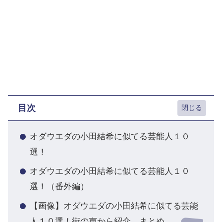
目次
オダウエダの小田結希に似てる芸能人１０
選！
オダウエダの小田結希に似てる芸能人１０
選！（番外編）
【画像】オダウエダの小田結希に似てる芸能
人１０選！街の声から紹介 まとめ