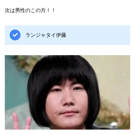
次は男性のこの方！！
ランジャタイ伊藤