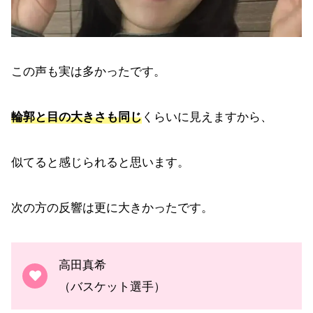
この声も実は多かったです。
輪郭と目の大きさも同じ
くらいに見えますから、
似てると感じられると思います。
次の方の反響は更に大きかったです。
高田真希
（バスケット選手）