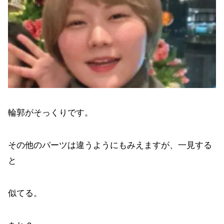
輪郭がそっくりです。
その他のパーツは違うようにもみえますが、一見する
と
似てる。