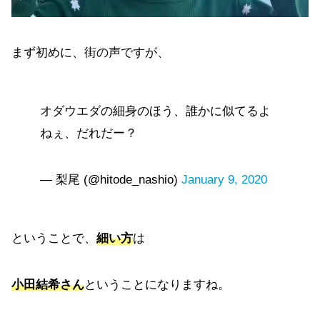
まず初めに、街の声ですが、
オダウエダの細身のほう、誰かに似てるよ
ねぇ、だれだー？
— 梨尾 (@hitode_nashio)
January 9, 2020
ということで、
細い方
は
小田結希さん
ということになりますね。