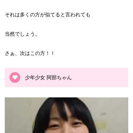
それは多くの方が似てると言われても
当然でしょう。
さぁ、次はこの方！！
少年少女 阿部ちゃん