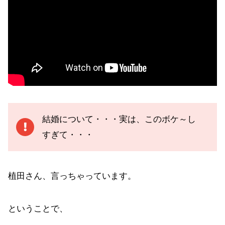
結婚について・・・実は、このボケ～し
すぎて・・・
植田さん、言っちゃっています。
ということで、