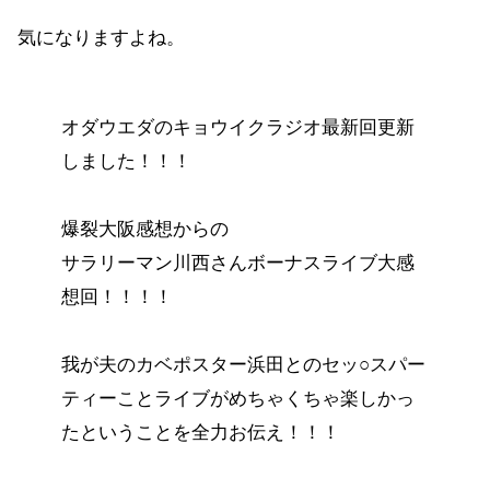
気になりますよね。
オダウエダのキョウイクラジオ最新回更新
しました！！！
爆裂大阪感想からの
サラリーマン川西さんボーナスライブ大感
想回！！！！
我が夫のカベポスター浜田とのセッ○スパー
ティーことライブがめちゃくちゃ楽しかっ
たということを全力お伝え！！！