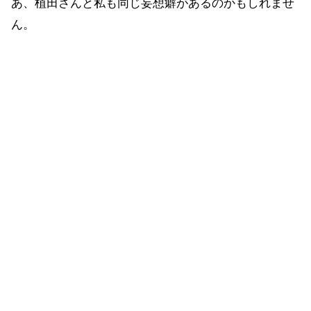
あ、植田さんと私も同じ妄想癖があるのかもしれませ
ん。