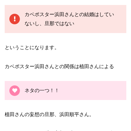
カベポスター浜田さんとの結婚はしてい
ないし、旦那ではない
ということになります。
カベポスター浜田さんとの関係は植田さんによる
ネタの一つ！！
植田さんの妄想の旦那、浜田順平さん。