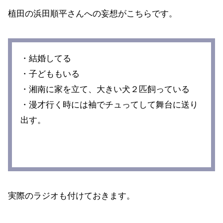
植田の浜田順平さんへの妄想がこちらです。
・結婚してる
・子どももいる
・湘南に家を立て、大きい犬２匹飼っている
・漫才行く時には袖でチュってして舞台に送り
出す。
実際のラジオも付けておきます。