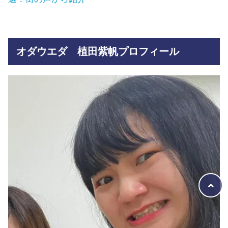
オダウエダ 植田紫帆プロフィール