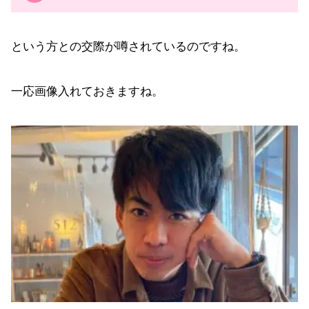
という方との交際が噂されているのですね。
一応画像入れておきますね。