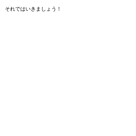
それではいきましょう！