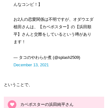
んなコンビ！】
お2人の恋愛関係は不明ですが、オダウエダ
植田さんは、【カベポスター】の【浜田順
平】さんと交際をしているという噂があり
ます！
— タコのやわらか煮 (@splash2509)
December 13, 2021
ということで、
カベポスターの浜田純平さん