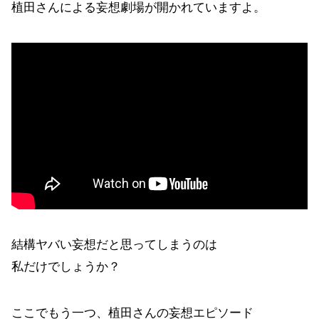
植田さんによる妄想劇場が開かれていますよ。
結構ヤバい妄想だと思ってしまうのは
私だけでしょうか？
ここでもう一つ、植田さんの妄想エピソード