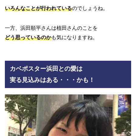
いろんなことが行われている
のでしょうね。
一方、浜田順平さんは植田さんのことを
どう思っているのか
も気になりますね。
カベポスター浜田との愛は
実る見込みはある・・・かも！