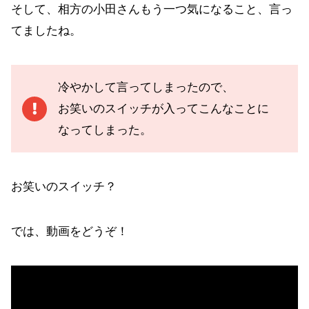
そして、相方の小田さんもう一つ気になること、言っ
てましたね。
冷やかして言ってしまったので、
お笑いのスイッチが入ってこんなことに
なってしまった。
お笑いのスイッチ？
では、動画をどうぞ！