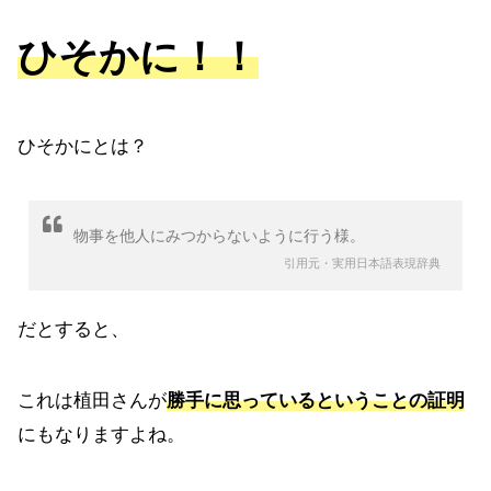
ひそかに！！
ひそかにとは？
物事を他人にみつからないように行う様。
引用元・実用日本語表現辞典
だとすると、
これは植田さんが
勝手に思っているということの証明
にもなりますよね。