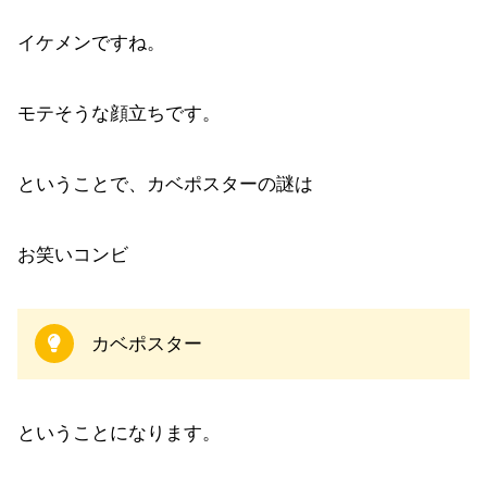
イケメンですね。
モテそうな顔立ちです。
ということで、カベポスターの謎は
お笑いコンビ
カベポスター
ということになります。