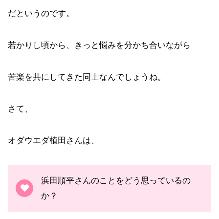
だというのです。
若かりし頃から、きっと悩みを分かち合いながら
苦楽を共にしてきた同士なんでしょうね。
さて、
オダウエダ植田さんは、
浜田順平さんのことをどう思っているの
か？