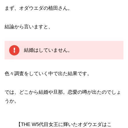
まず、オダウエダの植田さん。
結論から言いますと、
結婚はしていません。
色々調査をしていく中で出た結果です。
では、どこから結婚や旦那。恋愛の噂が出たのでしょ
うか。
【THE W5代目女王に輝いたオダウエダはこ