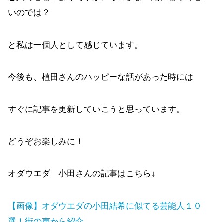
いのでは？
と私は一個人として感じています。
今後も、植田さんのハッピーな話があった時には
すぐに記事を更新していこうと思っています。
どうぞお楽しみに！
オダウエダ 小田さんの記事はこちら↓
【画像】オダウエダの小田結希に似てる芸能人１０
選！街の声から紹介