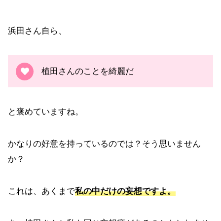
浜田さん自ら、
植田さんのことを綺麗だ
と褒めていますね。
かなりの好意を持っているのでは？そう思いません
か？
これは、あくまで
私の中だけの妄想ですよ。