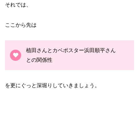
それでは、
ここから先は
植田さんとカベポスター浜田順平さん
との関係性
を更にぐっと深堀りしていきましょう。