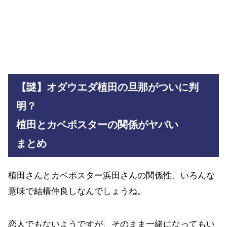
【謎】オダウエダ植田の旦那がついに判
明？
植田とカベポスターの関係がヤバい
まとめ
植田さんとカベポスター浜田さんの関係性、いろんな
意味で結構仲良しなんでしょうね。
恋人でもないようですが、そのまま一緒になってもい